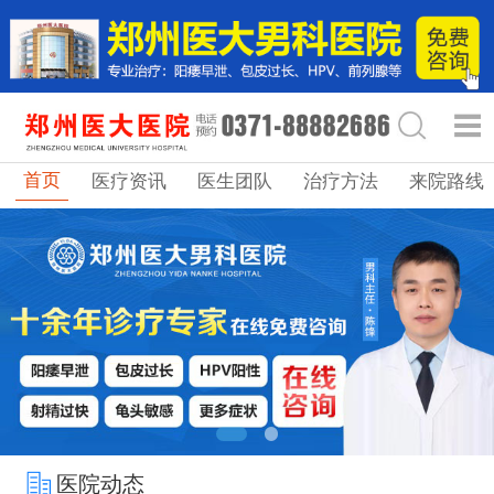
首页
医疗资讯
医生团队
治疗方法
来院路线
医院动态