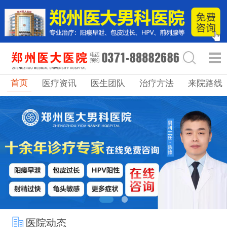
首页
医疗资讯
医生团队
治疗方法
来院路线
医院动态