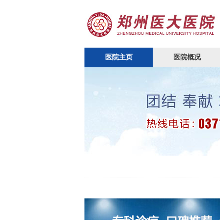
医院主页
医院概况