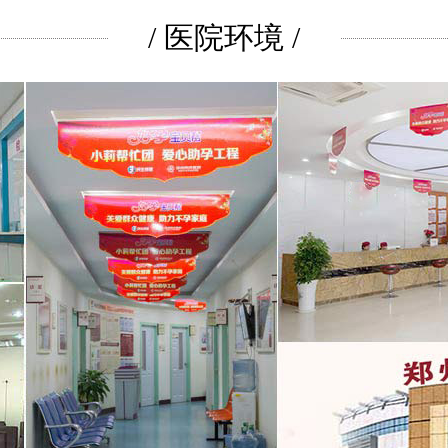
/ 医院环境 /