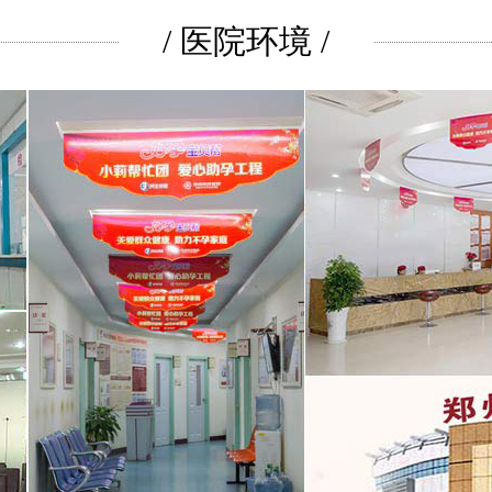
/ 医院环境 /