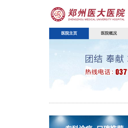
医院主页
医院概况