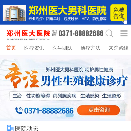
首页
医疗资讯
医生团队
治疗方法
来院路线
医院动态