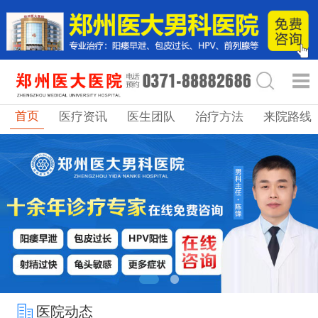
首页
医疗资讯
医生团队
治疗方法
来院路线
医院动态