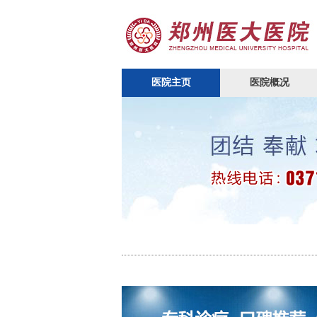
医院主页
医院概况