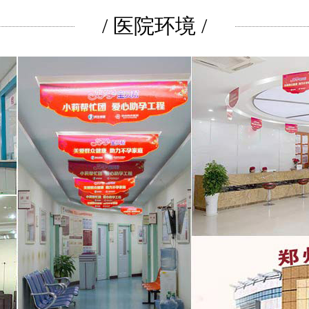
/ 医院环境 /