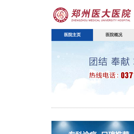
医院主页
医院概况