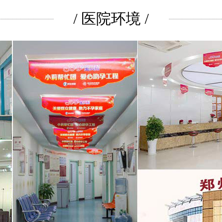
/ 医院环境 /