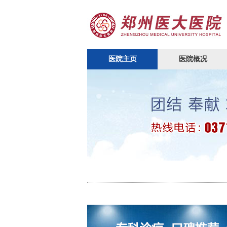
医院主页
医院概况