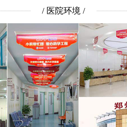
/ 医院环境 /