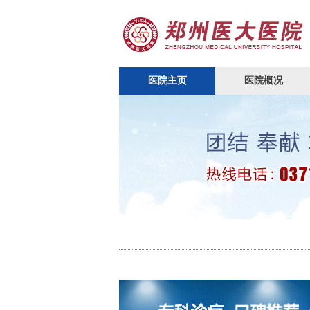
医院主页
医院概况