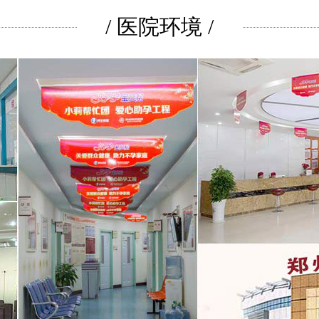
/ 医院环境 /