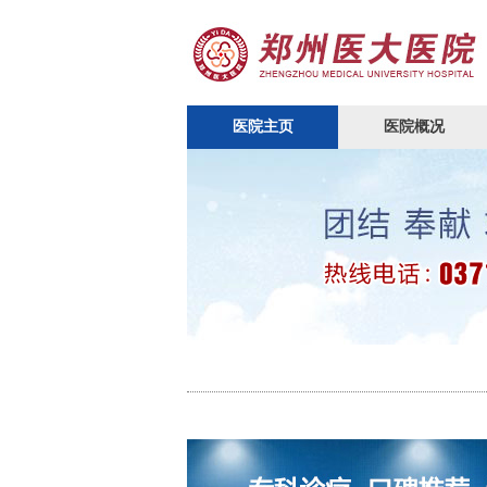
医院主页
医院概况