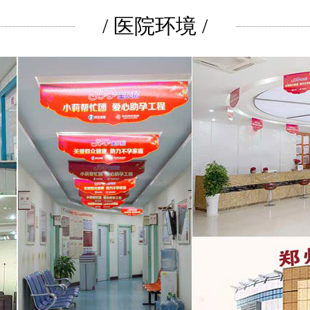
/ 医院环境 /