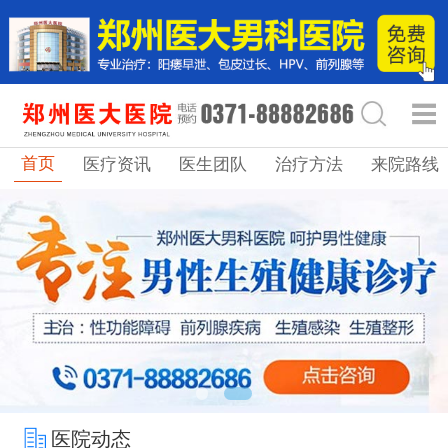
首页
医疗资讯
医生团队
治疗方法
来院路线
医院动态