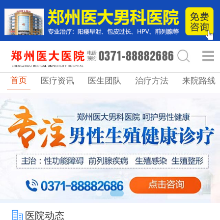
首页
医疗资讯
医生团队
治疗方法
来院路线
医院动态