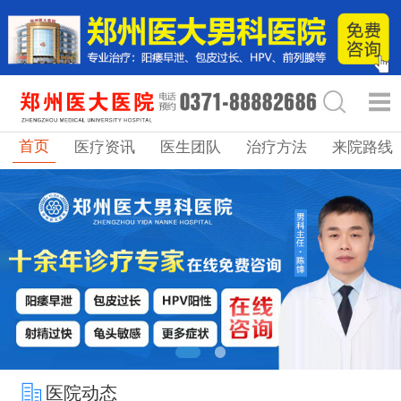
首页
医疗资讯
医生团队
治疗方法
来院路线
医院动态