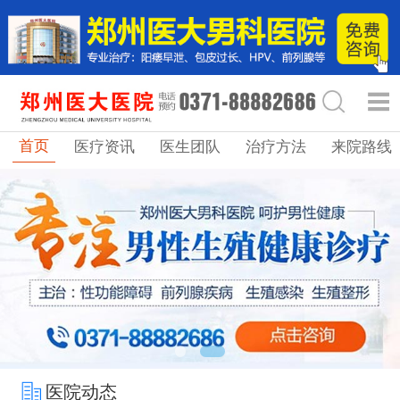
首页
医疗资讯
医生团队
治疗方法
来院路线
医院动态